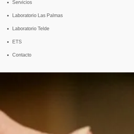
Servicios
Laboratorio Las Palmas
Laboratorio Telde
ETS
Contacto