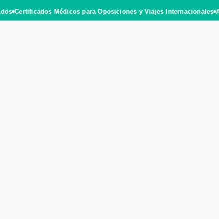
ados
Certificados Médicos para Oposiciones y Viajes Internacionales