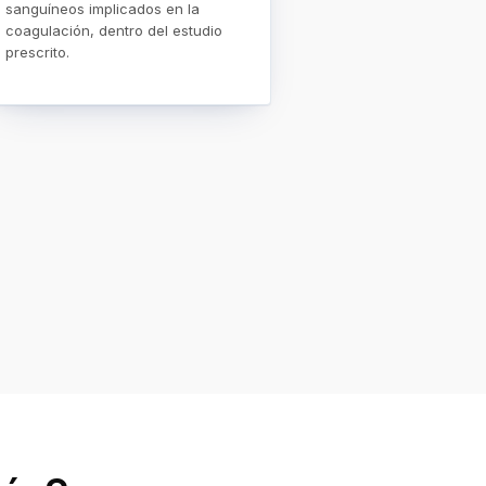
sanguíneos implicados en la
coagulación, dentro del estudio
prescrito.