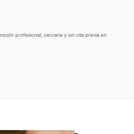
nción profesional, cercana y sin cita previa en