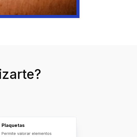
izarte?
Plaquetas
Permite valorar elementos