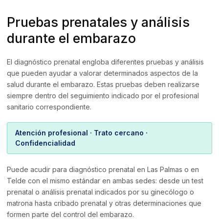
Pruebas prenatales y análisis
durante el embarazo
El diagnóstico prenatal engloba diferentes pruebas y análisis
que pueden ayudar a valorar determinados aspectos de la
salud durante el embarazo. Estas pruebas deben realizarse
siempre dentro del seguimiento indicado por el profesional
sanitario correspondiente.
Atención profesional · Trato cercano ·
Confidencialidad
Puede acudir para diagnóstico prenatal en Las Palmas o en
Telde con el mismo estándar en ambas sedes: desde un test
prenatal o análisis prenatal indicados por su ginecólogo o
matrona hasta cribado prenatal y otras determinaciones que
formen parte del control del embarazo.