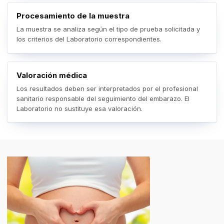
Procesamiento de la muestra
La muestra se analiza según el tipo de prueba solicitada y
los criterios del Laboratorio correspondientes.
Valoración médica
Los resultados deben ser interpretados por el profesional
sanitario responsable del seguimiento del embarazo. El
Laboratorio no sustituye esa valoración.