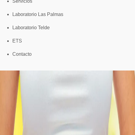
Servicios
Laboratorio Las Palmas
Laboratorio Telde
ETS
Contacto