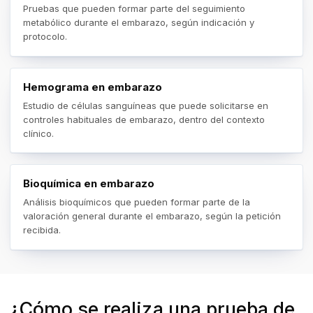
Pruebas que pueden formar parte del seguimiento
metabólico durante el embarazo, según indicación y
protocolo.
Hemograma en embarazo
Estudio de células sanguíneas que puede solicitarse en
controles habituales de embarazo, dentro del contexto
clínico.
Bioquímica en embarazo
Análisis bioquímicos que pueden formar parte de la
valoración general durante el embarazo, según la petición
recibida.
¿Cómo se realiza una prueba de