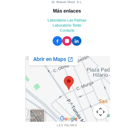
Dr. Manuel Oliver, S.L.
Más enlaces
Laboratorio Las Palmas
Laboratorio Telde
Contacto
LAS PALMAS