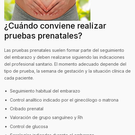
¿Cuándo conviene realizar
pruebas prenatales?
Las pruebas prenatales suelen formar parte del seguimiento
del embarazo y deben realizarse siguiendo las indicaciones
del profesional sanitario. El momento adecuado depende del
tipo de prueba, la semana de gestación y la situación clínica de
cada paciente.
Seguimiento habitual del embarazo
Control analítico indicado por el ginecólogo o matrona
Cribado prenatal
Valoración de grupo sanguíneo y Rh
Control de glucosa