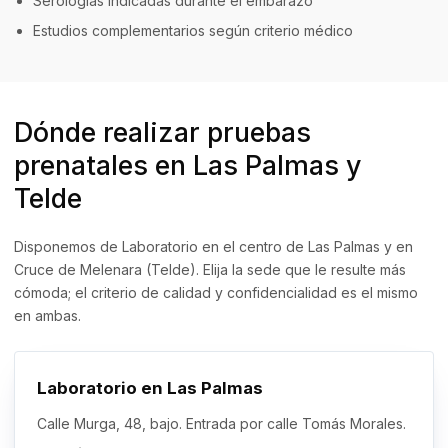
Serologías indicadas durante el embarazo
Estudios complementarios según criterio médico
Dónde realizar pruebas
prenatales en Las Palmas y
Telde
Disponemos de Laboratorio en el centro de Las Palmas y en
Cruce de Melenara (Telde). Elija la sede que le resulte más
cómoda; el criterio de calidad y confidencialidad es el mismo
en ambas.
Laboratorio en Las Palmas
Calle Murga, 48, bajo. Entrada por calle Tomás Morales.