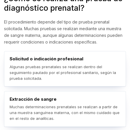
diagnóstico prenatal?
El procedimiento depende del tipo de prueba prenatal
solicitada. Muchas pruebas se realizan mediante una muestra
de sangre materna, aunque algunas determinaciones pueden
requerir condiciones o indicaciones específicas.
Solicitud o indicación profesional
Algunas pruebas prenatales se realizan dentro del
seguimiento pautado por el profesional sanitario, según la
prueba solicitada.
Extracción de sangre
Muchas determinaciones prenatales se realizan a partir de
una muestra sanguínea materna, con el mismo cuidado que
en el resto de analíticas.