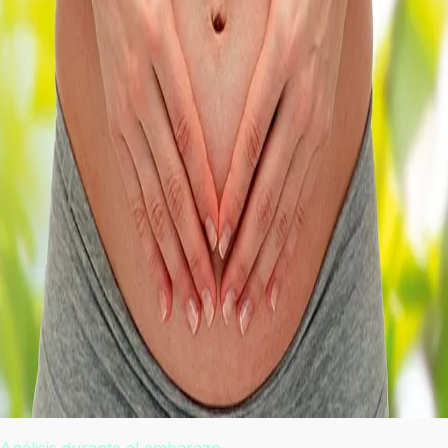
Análisis durante el embarazo