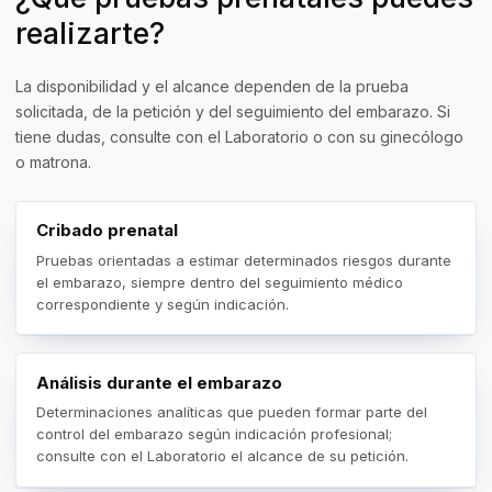
realizarte?
La disponibilidad y el alcance dependen de la prueba
solicitada, de la petición y del seguimiento del embarazo. Si
tiene dudas, consulte con el Laboratorio o con su ginecólogo
o matrona.
Cribado prenatal
Pruebas orientadas a estimar determinados riesgos durante
el embarazo, siempre dentro del seguimiento médico
correspondiente y según indicación.
Análisis durante el embarazo
Determinaciones analíticas que pueden formar parte del
control del embarazo según indicación profesional;
consulte con el Laboratorio el alcance de su petición.