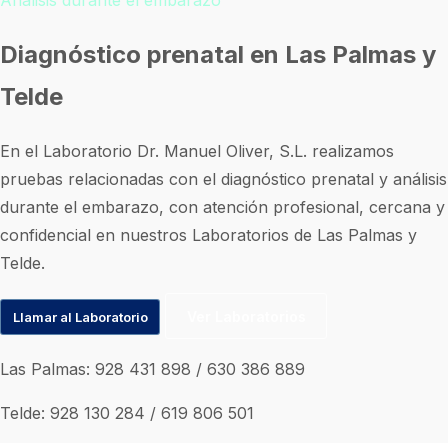
Diagnóstico prenatal en Las Palmas y
Telde
En el Laboratorio Dr. Manuel Oliver, S.L. realizamos
pruebas relacionadas con el diagnóstico prenatal y análisis
durante el embarazo, con atención profesional, cercana y
confidencial en nuestros Laboratorios de Las Palmas y
Telde.
Ver Laboratorios
Llamar al Laboratorio
Las Palmas:
928 431 898
/
630 386 889
Telde:
928 130 284
/
619 806 501