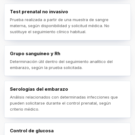
Test prenatal no invasivo
Prueba realizada a partir de una muestra de sangre
materna, según disponibilidad y solicitud médica. No
sustituye el seguimiento clínico habitual.
Grupo sanguíneo y Rh
Determinación útil dentro del seguimiento analítico del
embarazo, según la prueba solicitada.
Serologías del embarazo
Análisis relacionados con determinadas infecciones que
pueden solicitarse durante el control prenatal, según
criterio médico.
Control de glucosa