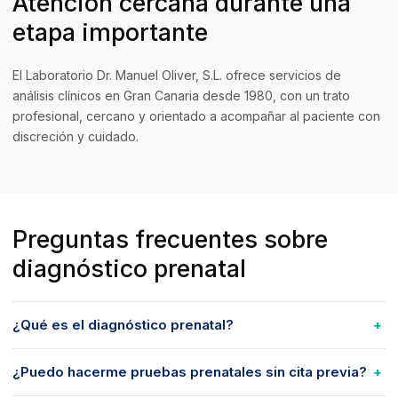
Atención cercana durante una
etapa importante
El Laboratorio Dr. Manuel Oliver, S.L. ofrece servicios de
análisis clínicos en Gran Canaria desde 1980, con un trato
profesional, cercano y orientado a acompañar al paciente con
discreción y cuidado.
Preguntas frecuentes sobre
diagnóstico prenatal
¿Qué es el diagnóstico prenatal?
¿Puedo hacerme pruebas prenatales sin cita previa?