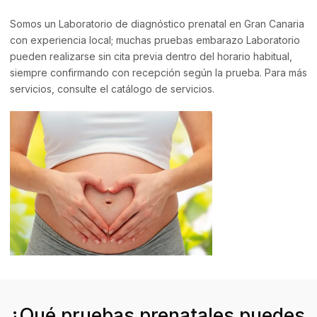
Somos un Laboratorio de diagnóstico prenatal en Gran Canaria
con experiencia local; muchas pruebas embarazo Laboratorio
pueden realizarse sin cita previa dentro del horario habitual,
siempre confirmando con recepción según la prueba. Para más
servicios, consulte el
catálogo de servicios
.
¿Qué pruebas prenatales puedes