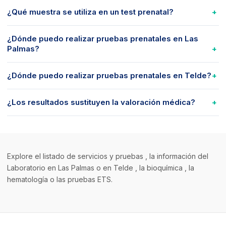
¿Qué muestra se utiliza en un test prenatal?
¿Dónde puedo realizar pruebas prenatales en Las
Palmas?
¿Dónde puedo realizar pruebas prenatales en Telde?
¿Los resultados sustituyen la valoración médica?
Explore el
listado de servicios y pruebas
, la información del
Laboratorio en
Las Palmas
o en
Telde
, la
bioquímica
, la
hematología
o las
pruebas ETS
.